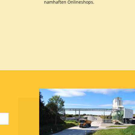
namhaften Onlineshops.