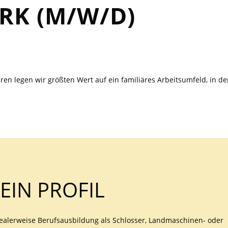
RK (M/W/D)
en legen wir größten Wert auf ein familiäres Arbeitsumfeld, in d
EIN PROFIL
ealerweise Berufsausbildung als Schlosser, Landmaschinen- oder