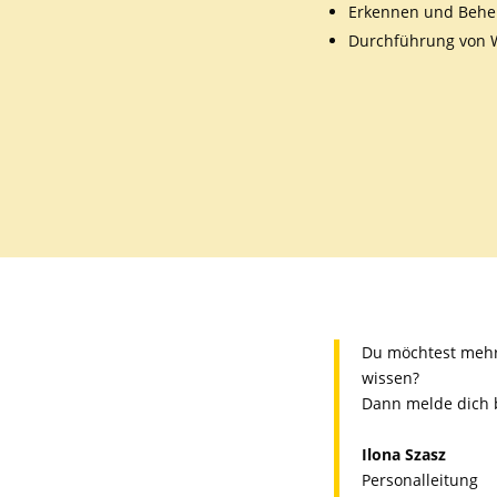
Erkennen und Behe
Durchführung von 
Du möchtest mehr 
wissen?
Dann melde dich 
Ilona Szasz
Personalleitung