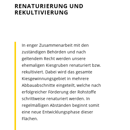
RENATURIERUNG UND
REKULTIVIERUNG
In enger Zusammenarbeit mit den
zuständigen Behörden und nach
geltendem Recht werden unsere
ehemaligen Kiesgruben renaturiert bzw.
rekultiviert. Dabei wird das gesamte
Kiesgewinnungsgebiet in mehrere
Abbauabschnitte eingeteilt, welche nach
erfolgreicher Förderung der Rohstoffe
schrittweise renaturiert werden. In
regelmäßigen Abständen beginnt somit
eine neue Entwicklungsphase dieser
Flächen.