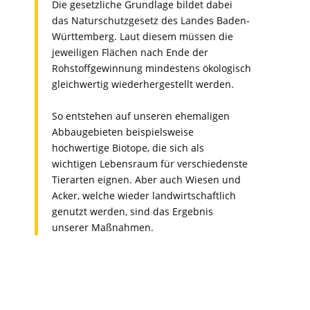
Die gesetzliche Grundlage bildet dabei
das Naturschutzgesetz des Landes Baden-
Württemberg. Laut diesem müssen die
jeweiligen Flächen nach Ende der
Rohstoffgewinnung mindestens ökologisch
gleichwertig wiederhergestellt werden.
So entstehen auf unseren ehemaligen
Abbaugebieten beispielsweise
hochwertige Biotope, die sich als
wichtigen Lebensraum für verschiedenste
Tierarten eignen. Aber auch Wiesen und
Acker, welche wieder landwirtschaftlich
genutzt werden, sind das Ergebnis
unserer Maßnahmen.